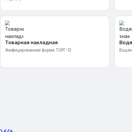
Товарная накладная
Водя
Унифицированная форма ТОРГ-12
Водян