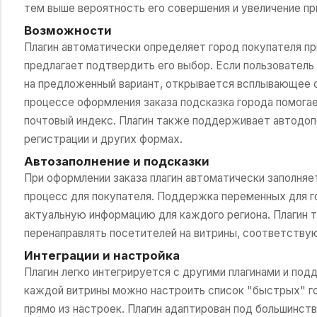
тем выше вероятность его совершения и увеличение пр
Возможности
Плагин автоматически определяет город покупателя пр
предлагает подтвердить его выбор. Если пользователь
на предложенный вариант, открывается всплывающее ок
процессе оформления заказа подсказка города помога
почтовый индекс. Плагин также поддерживает автодоп
регистрации и других формах.
Автозаполнение и подсказки
При оформлении заказа плагин автоматически заполняе
процесс для покупателя. Поддержка переменных для г
актуальную информацию для каждого региона. Плагин 
перенаправлять посетителей на витрины, соответствую
Интеграции и настройка
Плагин легко интегрируется с другими плагинами и по
каждой витрины можно настроить список "быстрых" го
прямо из настроек. Плагин адаптирован под большинств