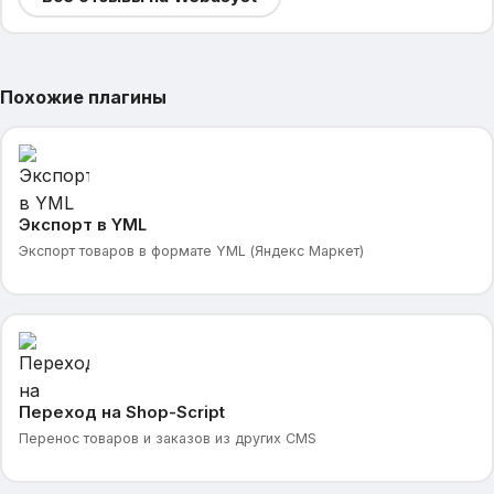
Похожие плагины
Экспорт в YML
Экспорт товаров в формате YML (Яндекс Маркет)
Переход на Shop-Script
Перенос товаров и заказов из других CMS