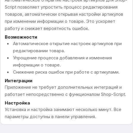
Script позволяет упростить процесс редактирования
товаров, автоматически открывая настройки артикулов
при изменении информации о товаре. Это ускоряет
работу и снижает вероятность ошибок.
Возможности
Автоматическое открытие настроек артикулов при
редактировании товара.
Упрощение процесса добавления и изменения
информации о товаре.
Снижение риска ошибок при работе с артикулами.
Интеграции
Приложение не требует дополнительных интеграций и
работает непосредственно с функционалом Shop-Script.
Настройка
Установка и настройка занимают несколько минут. Все
параметры доступны в панели управления.