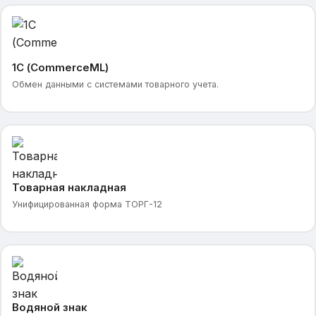
1С (CommerceML)
Обмен данными с системами товарного учета.
Товарная накладная
Унифицированная форма ТОРГ-12
Водяной знак