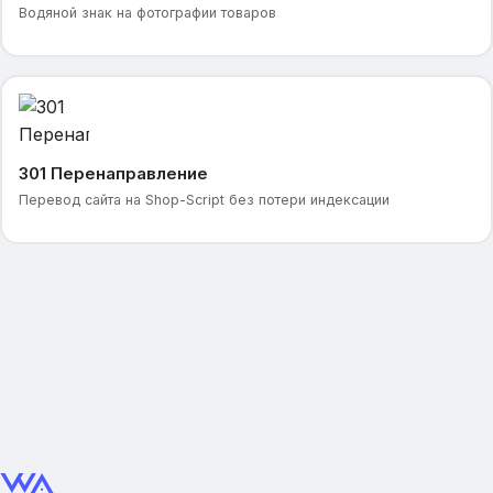
Водяной знак на фотографии товаров
301 Перенаправление
Перевод сайта на Shop-Script без потери индексации