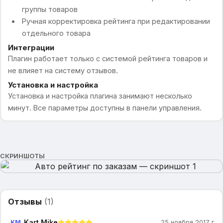
группы товаров
Ручная корректировка рейтинга при редактировании
отдельного товара
Интеграции
Плагин работает только с системой рейтинга товаров и
не влияет на систему отзывов.
Установка и настройка
Установка и настройка плагина занимают несколько
минут. Все параметры доступны в панели управления.
СКРИНШОТЫ
Отзывы
(
1
)
Kart Mike
KM
25 ноября 2017 г.