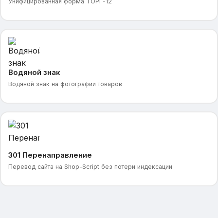
Унифицированная форма ТОРГ-12
Водяной знак
Водяной знак на фотографии товаров
301 Перенаправление
Перевод сайта на Shop-Script без потери индексации