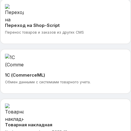
Переход на Shop-Script
Перенос товаров и заказов из других CMS
1С (CommerceML)
Обмен данными с системами товарного учета.
Товарная накладная