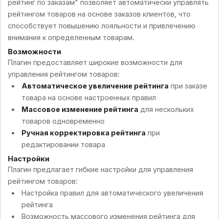
рейтинг по заказам" позволяет автоматически управлять
рейтингом товаров на основе заказов клиентов, что
способствует повышению лояльности и привлечению
внимания к определенным товарам.
Возможности
Плагин предоставляет широкие возможности для
управления рейтингом товаров:
Автоматическое увеличение рейтинга
при заказе
товара на основе настроенных правил
Массовое изменение рейтинга
для нескольких
товаров одновременно
Ручная корректировка рейтинга
при
редактировании товара
Настройки
Плагин предлагает гибкие настройки для управления
рейтингом товаров:
Настройка правил для автоматического увеличения
рейтинга
Возможность массового изменения рейтинга для