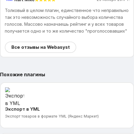
Толковый в целом плагин, единственное что неправильно
так это невозможность случайного выбора количества
голосов. Массово назначаешь рейтинг и у всех товаров
получается одно и то же количество "проголосовавших"
Все отзывы на Webasyst
Похожие плагины
Экспорт в YML
Экспорт товаров в формате YML (Яндекс Маркет)