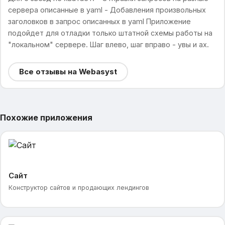
сервера описанные в yaml - Добавления произвольных
заголовков в запрос описанных в yaml Приложение
подойдет для отладки только штатной схемы работы на
"локальном" сервере. Шаг влево, шаг вправо - увы и ах.
Все отзывы на Webasyst
Похожие приложения
Сайт
Конструктор сайтов и продающих лендингов