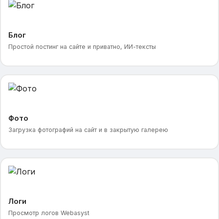
Блог
Простой постинг на сайте и приватно, ИИ-тексты
Фото
Загрузка фотографий на сайт и в закрытую галерею
Логи
Просмотр логов Webasyst