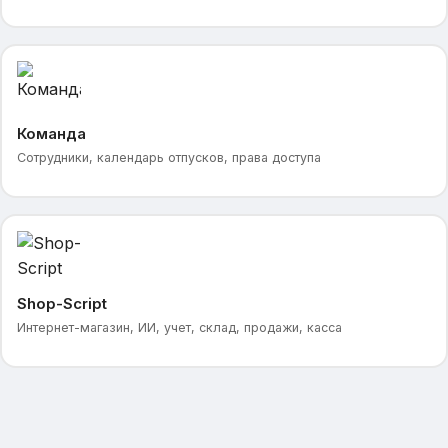
Команда
Сотрудники, календарь отпусков, права доступа
Shop-Script
Интернет-магазин, ИИ, учет, склад, продажи, касса