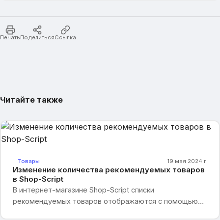
Печать
Поделиться
Ссылка
Читайте также
Товары
19 мая 2024 г.
Изменение количества рекомендуемых товаров
в Shop-Script
В интернет-магазине Shop-Script списки
рекомендуемых товаров отображаются с помощью
нескольких команд.