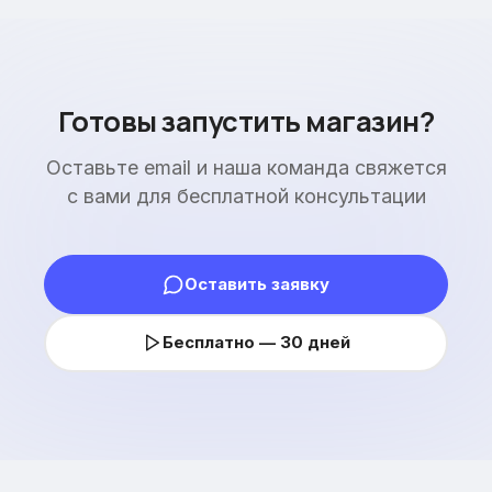
Готовы запустить магазин?
Оставьте email и наша команда свяжется
с вами для бесплатной консультации
Оставить заявку
Бесплатно — 30 дней