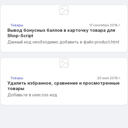
Товары
17 сентября 2018 г.
Вывод бонусных баллов в карточку товара для
Shop-Script
Данный код необходимо добавить в файл product.html
Товары
20 мая 2018 г.
Удалить избранное, сравнение и просмотренные
товары
Добавьте в user.css код