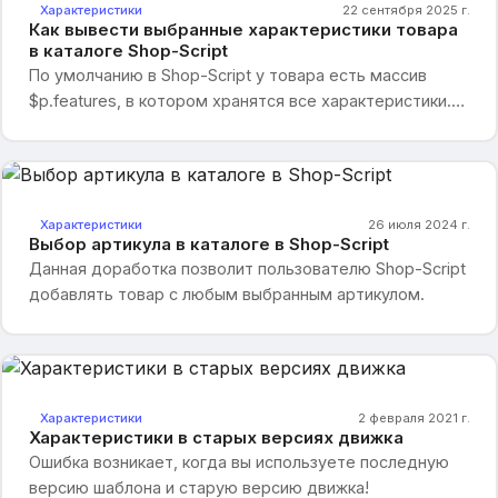
Характеристики
22 сентября 2025 г.
Как вывести выбранные характеристики товара
в каталоге Shop-Script
По умолчанию в Shop-Script у товара есть массив
$p.features, в котором хранятся все характеристики.
Иногда нужно показывать только определённые
характеристики — например, размер и цвет.
Характеристики
26 июля 2024 г.
Выбор артикула в каталоге в Shop-Script
Данная доработка позволит пользователю Shop-Script
добавлять товар с любым выбранным артикулом.
Характеристики
2 февраля 2021 г.
Характеристики в старых версиях движка
Ошибка возникает, когда вы используете последную
версию шаблона и старую версию движка!