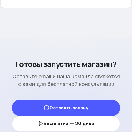
Готовы запустить магазин?
Оставьте email и наша команда свяжется
с вами для бесплатной консультации
Оставить заявку
Бесплатно — 30 дней