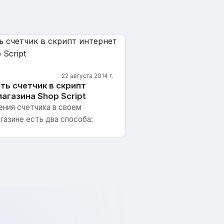
22 августа 2014 г.
ть счетчик в скрипт
агазина Shop Script
ния счетчика в своем
газине есть два способа: