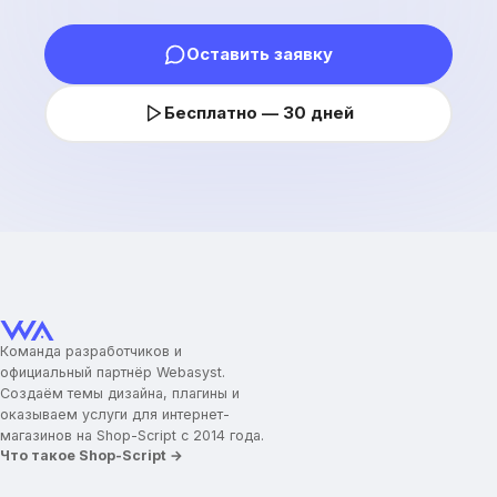
Оставить заявку
Бесплатно — 30 дней
Команда разработчиков и
официальный партнёр Webasyst.
Создаём темы дизайна, плагины и
оказываем услуги для интернет-
магазинов на Shop-Script с 2014 года.
Что такое Shop-Script →