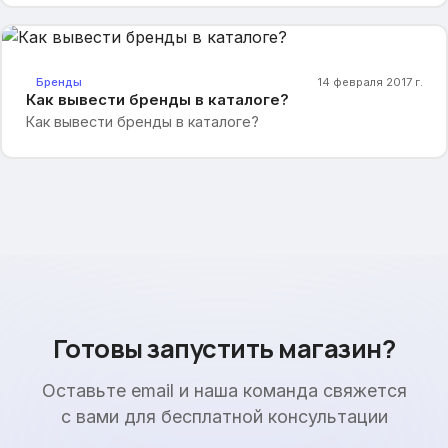
Бренды
14 февраля 2017 г.
Как вывести бренды в каталоге?
Как вывести бренды в каталоге?
Готовы запустить магазин?
Оставьте email и наша команда свяжется
с вами для бесплатной консультации