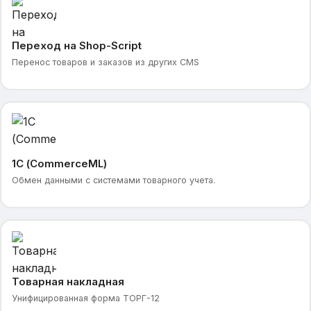
Переход на Shop-Script
Перенос товаров и заказов из других CMS
1С (CommerceML)
Обмен данными с системами товарного учета.
Товарная накладная
Унифицированная форма ТОРГ-12