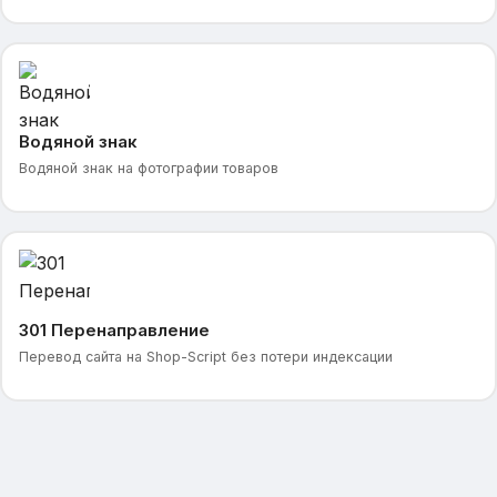
Водяной знак
Водяной знак на фотографии товаров
301 Перенаправление
Перевод сайта на Shop-Script без потери индексации