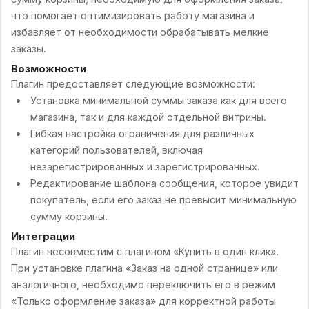
что помогает оптимизировать работу магазина и
избавляет от необходимости обрабатывать мелкие
заказы.
Возможности
Плагин предоставляет следующие возможности:
Установка минимальной суммы заказа как для всего
магазина, так и для каждой отдельной витрины.
Гибкая настройка ограничения для различных
категорий пользователей, включая
незарегистрированных и зарегистрированных.
Редактирование шаблона сообщения, которое увидит
покупатель, если его заказ не превысит минимальную
сумму корзины.
Интеграции
Плагин несовместим с плагином «Купить в один клик».
При установке плагина «Заказ на одной странице» или
аналогичного, необходимо переключить его в режим
«Только оформление заказа» для корректной работы