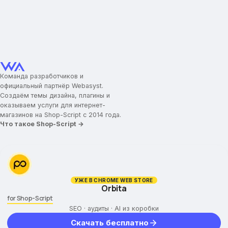
Команда разработчиков и
официальный партнёр Webasyst.
Создаём темы дизайна, плагины и
оказываем услуги для интернет-
магазинов на Shop-Script с 2014 года.
Что такое Shop-Script →
УЖЕ В CHROME WEB STORE
Orbita
for Shop-Script
SEO · аудиты · AI из коробки
Скачать бесплатно