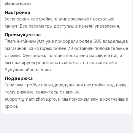
«Минимума».
Настройка
Установка и настройка плагина занимают несколько
минут. Все параметры доступны в панели управления.
Преимущества
Плагин «Минимум» уже приобрели более 600 владельцев
магазинов, из которых более 70 оставили положительные
отзывы. Функционал плагина постоянно расширяется, и
мы планируем реализовать множество новых идей в
будущих обновлениях.
Поддержка
Если вам требуется индивидуальная настройка под вашу
тему дизайна, свяжитесь с нами на
support@mamizheva.pro, и мы поможем вам в кратчайшие
сроки.