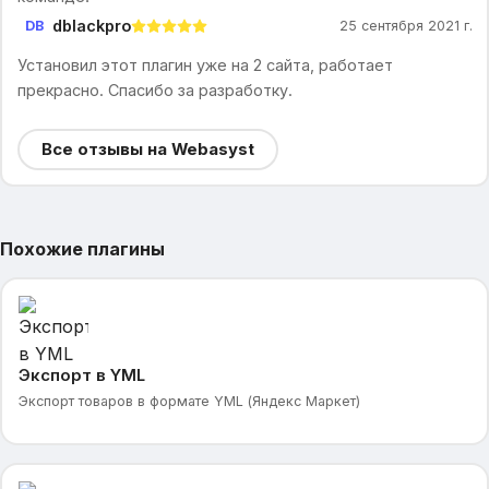
dblackpro
DB
25 сентября 2021 г.
Установил этот плагин уже на 2 сайта, работает
прекрасно. Спасибо за разработку.
Все отзывы на Webasyst
Похожие плагины
Экспорт в YML
Экспорт товаров в формате YML (Яндекс Маркет)