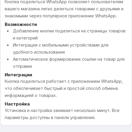
Кнопка поделиться WhatsApp позволяет пользователям
вашего магазина легко делиться товарами с друзьями и
знакомыми через популярное приложение WhatsApp.
Возможности
Добавление кнопки поделиться на страницы товаров
и категорий
Интеграция с мобильными устройствами для
удобного использования
Автоматическое формирование ссылки на товар для
отправки
Интеграции
Кнопка поделиться работает с приложением WhatsApp,
что обеспечивает быстрый и простой способ обмена
информацией о товарах.
Настройка
Установка и настройка занимает несколько минут. Все
параметры доступны в панели управления.