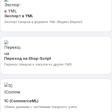
Экспорт в YML
Экспорт товаров в формате YML (Яндекс Маркет)
Переход на Shop-Script
Перенос товаров и заказов из других CMS
1С (CommerceML)
Обмен данными с системами товарного учета.