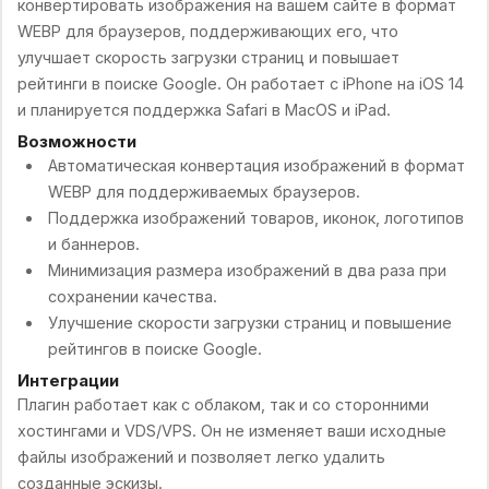
конвертировать изображения на вашем сайте в формат
WEBP для браузеров, поддерживающих его, что
улучшает скорость загрузки страниц и повышает
рейтинги в поиске Google. Он работает с iPhone на iOS 14
и планируется поддержка Safari в MacOS и iPad.
Возможности
Автоматическая конвертация изображений в формат
WEBP для поддерживаемых браузеров.
Поддержка изображений товаров, иконок, логотипов
и баннеров.
Минимизация размера изображений в два раза при
сохранении качества.
Улучшение скорости загрузки страниц и повышение
рейтингов в поиске Google.
Интеграции
Плагин работает как с облаком, так и со сторонними
хостингами и VDS/VPS. Он не изменяет ваши исходные
файлы изображений и позволяет легко удалить
созданные эскизы.