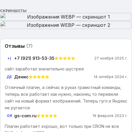
СКРИНШОТЫ
Отзывы
(
7
)
+7 (921) 913-53-35
+(
27 ноября 2025 г.
сайт заработал значительно шустрее
Денис
ДЕ
14 октября 2024 г.
Отличный плагин, а сейчас в руках грамотный команды,
теперь все работает как нужно, наконец то перевели
сайт на новый формат изображений. Теперь гугл и Яндекс
не ругается
gs-com.ru
GR
19 февраля 2023 г.
Плагин работает хорошо, вот только при CRON не все