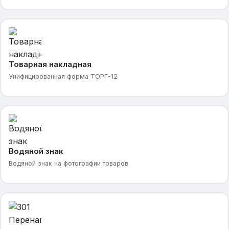
Товарная накладная
Унифицированная форма ТОРГ-12
Водяной знак
Водяной знак на фотографии товаров