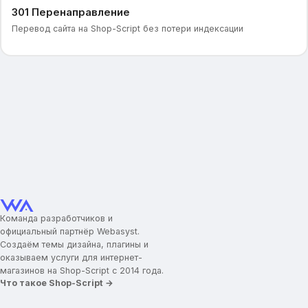
301 Перенаправление
Перевод сайта на Shop-Script без потери индексации
Команда разработчиков и
официальный партнёр Webasyst.
Создаём темы дизайна, плагины и
оказываем услуги для интернет-
магазинов на Shop-Script с 2014 года.
Что такое Shop-Script →