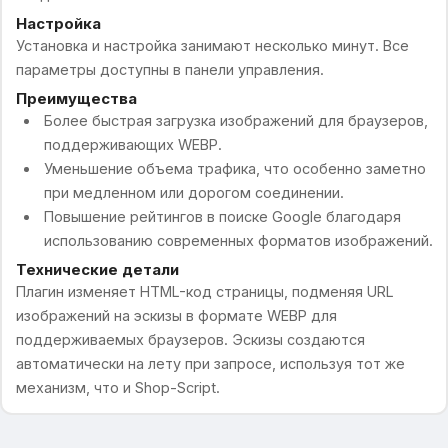
Настройка
Установка и настройка занимают несколько минут. Все
параметры доступны в панели управления.
Преимущества
Более быстрая загрузка изображений для браузеров,
поддерживающих WEBP.
Уменьшение объема трафика, что особенно заметно
при медленном или дорогом соединении.
Повышение рейтингов в поиске Google благодаря
использованию современных форматов изображений.
Технические детали
Плагин изменяет HTML-код страницы, подменяя URL
изображений на эскизы в формате WEBP для
поддерживаемых браузеров. Эскизы создаются
автоматически на лету при запросе, используя тот же
механизм, что и Shop-Script.